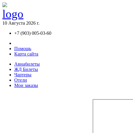
10 Августа 2026 г.
+7 (903) 005-03-60
Контакты
Помощь
Карта сайта
Авиaбилеты
ЖД Билеты
Чартеры
Отели
Мои заказы