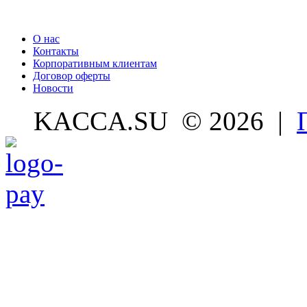
О нас
Контакты
Корпоративным клиентам
Договор оферты
Новости
KACCA.SU
© 2026 |