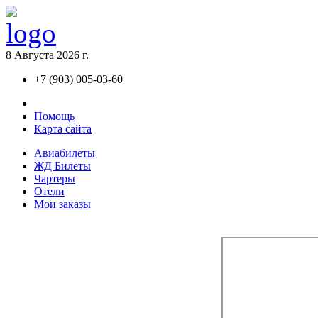
8 Августа 2026 г.
+7 (903) 005-03-60
Контакты
Помощь
Карта сайта
Авиaбилеты
ЖД Билеты
Чартеры
Отели
Мои заказы