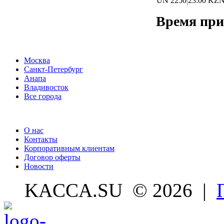
UN 2250
23:00 KZ
Время пр
Москва
Санкт-Петербург
Анапа
Владивосток
Все города
О нас
Контакты
Корпоративным клиентам
Договор оферты
Новости
KACCA.SU
© 2026 |