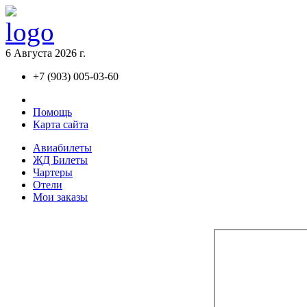
6 Августа 2026 г.
+7 (903) 005-03-60
Контакты
Помощь
Карта сайта
Авиaбилеты
ЖД Билеты
Чартеры
Отели
Мои заказы