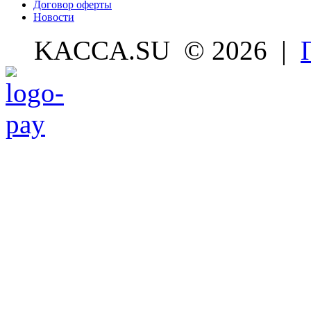
Договор оферты
Новости
KACCA.SU
© 2026 |