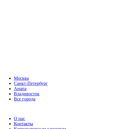
Москва
Санкт-Петербург
Анапа
Владивосток
Все города
О нас
Контакты
Корпоративным клиентам