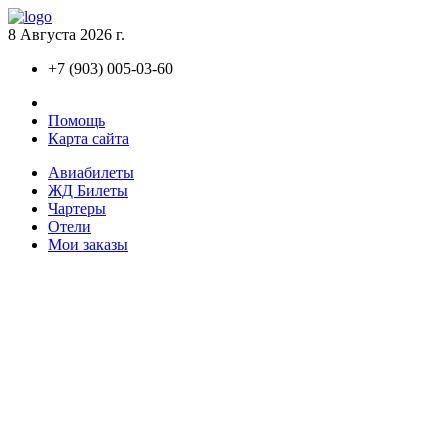
8 Августа 2026 г.
+7 (903) 005-03-60
Контакты
Помощь
Карта сайта
Авиaбилеты
ЖД Билеты
Чартеры
Отели
Мои заказы