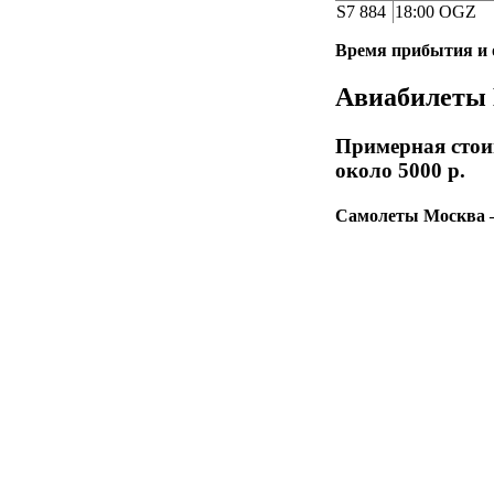
S7 884
18:00 OGZ
Время прибытия 
Авиабилеты
Примерная стои
около 5000 р.
Самолеты Москва 