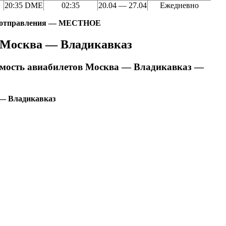
20:35 DME
02:35
20.04 — 27.04
Ежедневно
и отправления — МЕСТНОЕ
 Москва — Владикавказ
мость авиабилетов Москва — Владикавказ —
— Владикавказ