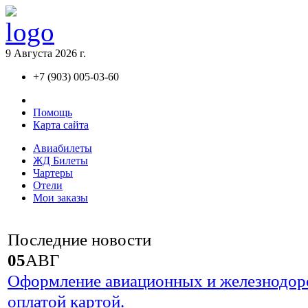
9 Августа 2026 г.
+7 (903) 005-03-60
Контакты
Помощь
Карта сайта
Авиaбилеты
ЖД Билеты
Чартеры
Отели
Мои заказы
Последние
новости
05
АВГ
Оформление авиационных и железнодор
оплатой картой.