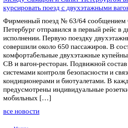
курсировать поезд с двухэтажными ваго
Фирменный поезд № 63/64 сообщением 
Петербург отправился в первый рейс в 
исполнении. Первую поездку двухэтаж
совершили около 650 пассажиров. В сос
комфортабельные двухэтажные купейные
СВ и вагон-ресторан. Подвижной состав
системами контроля безопасности и связ
кондиционерами и биотуалетами. В каж
предусмотрены индивидуальные розетки
мобильных […]
все новости