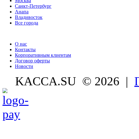
Москва
Санкт-Петербург
Анапа
Владивосток
Все города
О нас
Контакты
Корпоративным клиентам
Договор оферты
Новости
KACCA.SU
© 2026 |